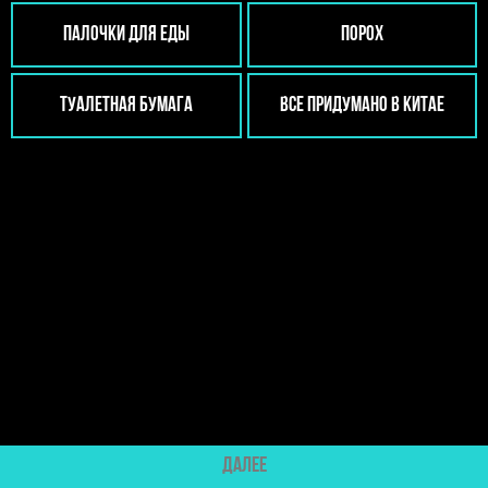
Палочки для еды
Порох
Туалетная бумага
Все придумано в Китае
ДАЛЕЕ